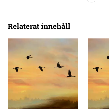
Relaterat innehåll