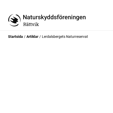
Rättvik
Startsida
Artiklar
Lerdalsbergets Naturreservat